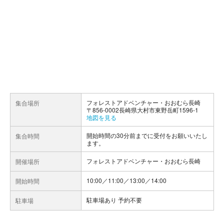
フォレストアドベンチャー・おおむら長崎
集合場所
〒856-0002長崎県大村市東野岳町1596-1
地図を見る
開始時間の30分前までに受付をお願いいたし
集合時間
ます。
フォレストアドベンチャー・おおむら長崎
開催場所
10:00／11:00／13:00／14:00
開始時間
駐車場あり 予約不要
駐車場