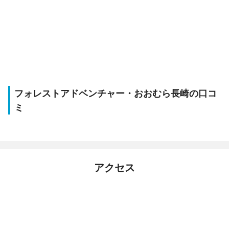
フォレストアドベンチャー・おおむら長崎の口コ
ミ
アクセス