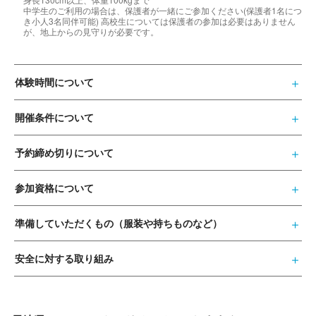
中学生のご利用の場合は、保護者が一緒にご参加ください(保護者1名につ
き小人3名同伴可能) 高校生については保護者の参加は必要はありません
が、地上からの見守りが必要です。
体験時間について
開催条件について
予約締め切りについて
参加資格について
準備していただくもの（服装や持ちものなど）
安全に対する取り組み