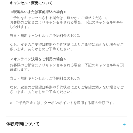
キャンセル・変更について
＜現地払いまたは事前振込の場合＞
ご予約をキャンセルされる場合は、速やかにご連絡ください。
お客様のご都合によりキャンセルされる場合、下記のキャンセル料を申
し受けます。
当日・無断キャンセル：ご予約料金の100%
なお、変更のご要望は時期や予約状況によりご希望に添えない場合がご
ざいます。あらかじめご了承ください。
＜オンライン決済をご利用の場合＞
お客様のご都合によりキャンセルされる場合、下記のキャンセル料を頂
戴致します。
当日・無断キャンセル：ご予約料金の100%
なお、変更のご要望は時期や予約状況によりご希望に添えない場合がご
ざいます。あらかじめご了承ください。
※「ご予約料金」は、クーポン/ポイントを適用する前の金額です。
体験時間について