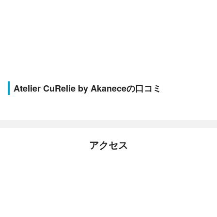
Atelier CuRelie by Akaneceの口コミ
アクセス