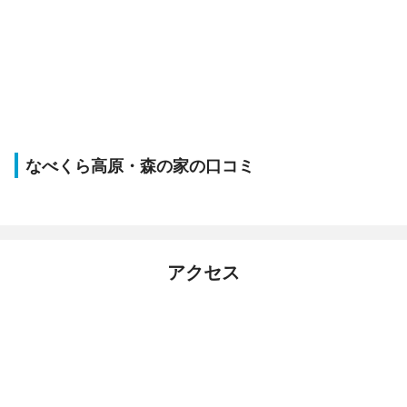
なべくら高原・森の家の口コミ
アクセス