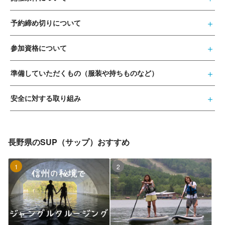
予約締め切りについて
参加資格について
準備していただくもの（服装や持ちものなど）
安全に対する取り組み
長野県のSUP（サップ）おすすめ
1位
2位