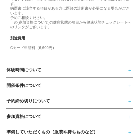
す。
病歴書に該当する項目がある方は医師の診断書が必要になる場合がござ
います。
予めご相談ください。
下の[参加資格について]の健康状態の項目から健康状態チェックシートへ
のリンクがございます。
別途費用
Cカード申請料（6,600円）
体験時間について
開催条件について
予約締め切りについて
参加資格について
準備していただくもの（服装や持ちものなど）