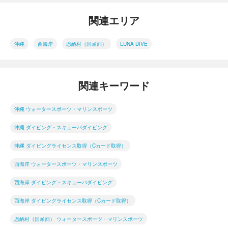
関連エリア
沖縄
西海岸
恩納村（国頭郡）
LUNA DIVE
関連キーワード
沖縄 ウォータースポーツ・マリンスポーツ
沖縄 ダイビング・スキューバダイビング
沖縄 ダイビングライセンス取得（Cカード取得）
西海岸 ウォータースポーツ・マリンスポーツ
西海岸 ダイビング・スキューバダイビング
西海岸 ダイビングライセンス取得（Cカード取得）
恩納村（国頭郡） ウォータースポーツ・マリンスポーツ