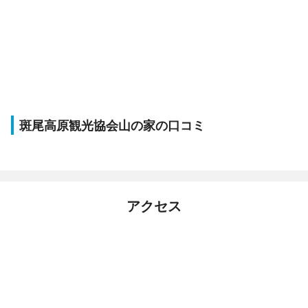
斑尾高原観光協会山の家の口コミ
アクセス