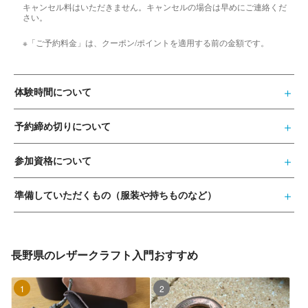
キャンセル料はいただきません。キャンセルの場合は早めにご連絡くだ
さい。
※「ご予約料金」は、クーポン/ポイントを適用する前の金額です。
体験時間について
予約締め切りについて
参加資格について
準備していただくもの（服装や持ちものなど）
長野県のレザークラフト入門おすすめ
1位
2位