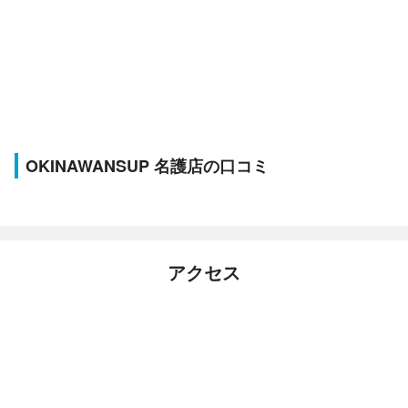
OKINAWANSUP 名護店の口コミ
アクセス