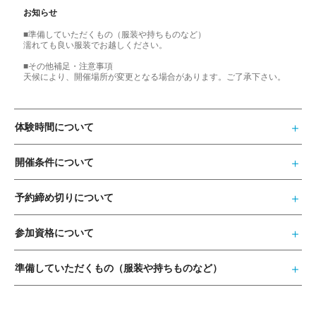
お知らせ
■準備していただくもの（服装や持ちものなど）
濡れても良い服装でお越しください。
■その他補足・注意事項
天候により、開催場所が変更となる場合があります。ご了承下さい。
体験時間について
開催条件について
予約締め切りについて
参加資格について
準備していただくもの（服装や持ちものなど）