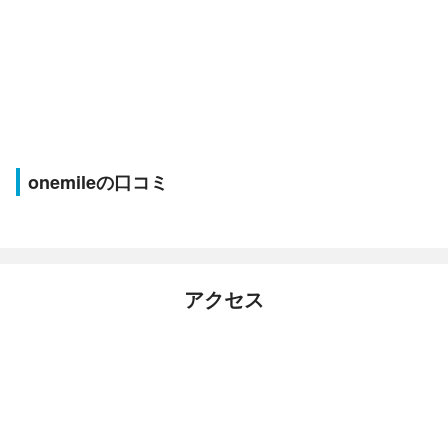
onemileの口コミ
アクセス