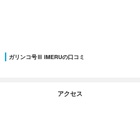
ガリンコ号Ⅲ IMERUの口コミ
アクセス