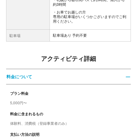
約3時間
お車でお越しの方
専用の駐車場がいくつかございますのでご利
用ください。
駐車場あり 予約不要
駐車場
アクティビティ詳細
料金について
プラン料金
5,000円〜
料金に含まれるもの
体験料、消費税（登録事業者のみ）
支払い方法の説明