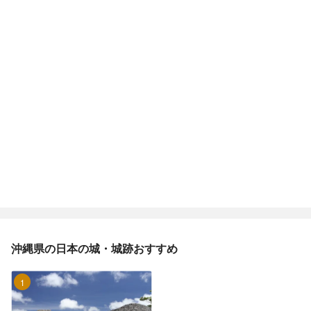
沖縄県の日本の城・城跡おすすめ
1位