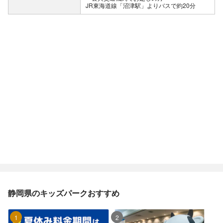
JR東海道線「沼津駅」よりバスで約20分
静岡県のキッズパークおすすめ
1位
2位