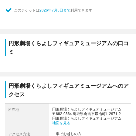
このチケットは
2026年7月5日まで
利用できます
円形劇場くらよしフィギュアミュージアムの口コ
ミ
円形劇場くらよしフィギュアミュージアムへのア
クセス
円形劇場くらよしフィギュアミュージアム
所在地
〒682-0864 鳥取県倉吉市鍛冶町1-2971-2
円形劇場くらよしフィギュアミュージアム
地図を見る
車でお越しの方
アクセス方法