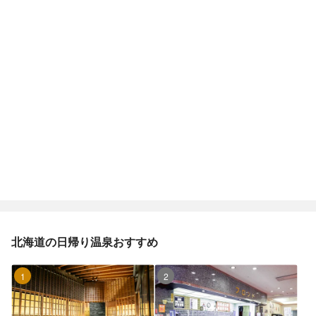
北海道の日帰り温泉おすすめ
1位
2位