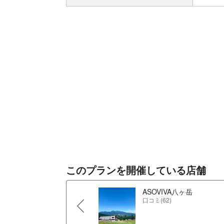
このプランを開催している店舗
ASOVIVA八ヶ岳
口コミ(62)