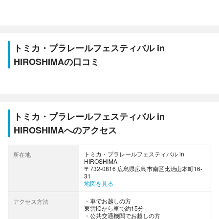
トミカ・プラレールフェスティバル in
HIROSHIMAの口コミ
トミカ・プラレールフェスティバル in
HIROSHIMAへのアクセス
トミカ・プラレールフェスティバル in
所在地
HIROSHIMA
〒732-0816 広島県広島市南区比治山本町16-
31
地図を見る
車でお越しの方
アクセス方法
東雲ICから車で約15分
公共交通機関でお越しの方