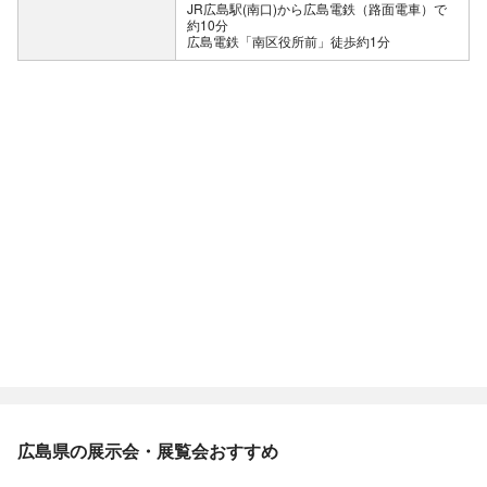
JR広島駅(南口)から広島電鉄（路面電車）で
約10分
広島電鉄「南区役所前」徒歩約1分
広島県の展示会・展覧会おすすめ