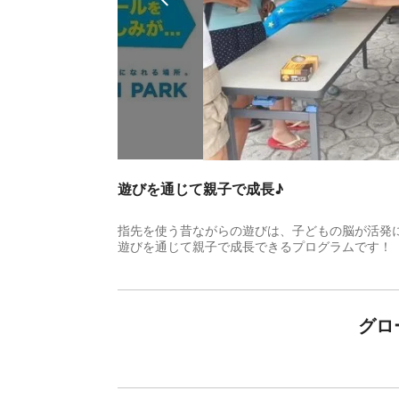
遊びを通じて親子で成長♪
指先を使う昔ながらの遊びは、子どもの脳が活発
遊びを通じて親子で成長できるプログラムです！
グロ