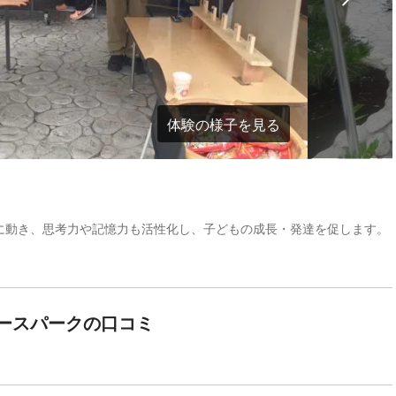
体験の様子を見る
に動き、思考力や記憶力も活性化し、子どもの成長・発達を促します。
ースパークの口コミ