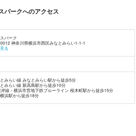
スパークへのアクセス
スパーク
0-0012 神奈川県横浜市西区みなとみらい1-1-1
見る
とみらい線 みなとみらい駅から徒歩5分
とみらい線 新高島駅から徒歩10分
根岸線・横浜市営地下鉄ブルーライン 桜木町駅から徒歩15分
横浜駅から徒歩18分