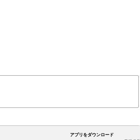
アプリをダウンロード