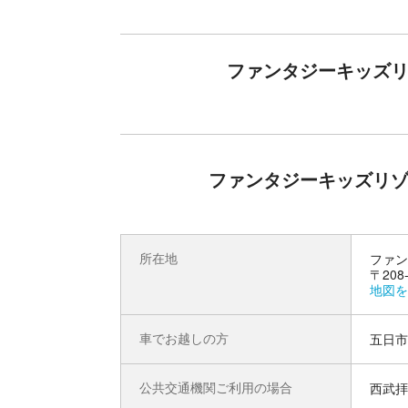
ファンタジーキッズリ
ファンタジーキッズリゾ
所在地
ファン
〒20
地図を
車でお越しの方
五日市
公共交通機関ご利用の場合
西武拝