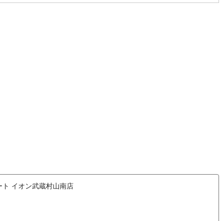
ト イオン武蔵村山南店