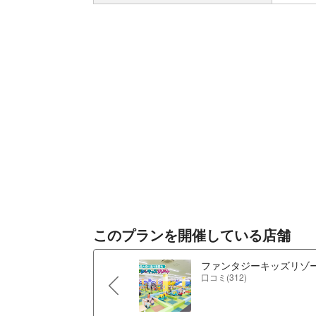
このプランを開催している店舗
ファンタジーキッズリゾー
口コミ(312)