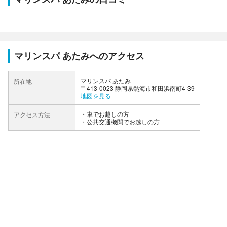
マリンスパ あたみへのアクセス
マリンスパ あたみ
所在地
〒413-0023 静岡県熱海市和田浜南町4-39
地図を見る
車でお越しの方
アクセス方法
公共交通機関でお越しの方