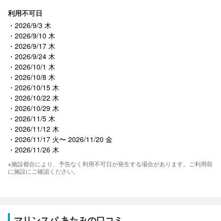
利用不可日
2026/9/3 木
2026/9/10 木
2026/9/17 木
2026/9/24 木
2026/10/1 木
2026/10/8 木
2026/10/15 木
2026/10/22 木
2026/10/29 木
2026/11/5 木
2026/11/12 木
2026/11/17 火〜 2026/11/20 金
2026/11/26 木
※施設都合により、予告なく利用不可日が発生する場合があります。ご利用前
に施設にご確認ください。
マリンスパ あたみの口コミ