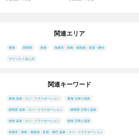
関連エリア
東海
静岡県
熱海
熱海市・初島・南熱海・多賀・網代
マリンスパ あたみ
関連キーワード
東海 温泉・スパ・リラクゼーション
東海 日帰り温泉
静岡県 温泉・スパ・リラクゼーション
静岡県 日帰り温泉
熱海 温泉・スパ・リラクゼーション
熱海 日帰り温泉
熱海市・初島・南熱海・多賀・網代 温泉・スパ・リラクゼーション