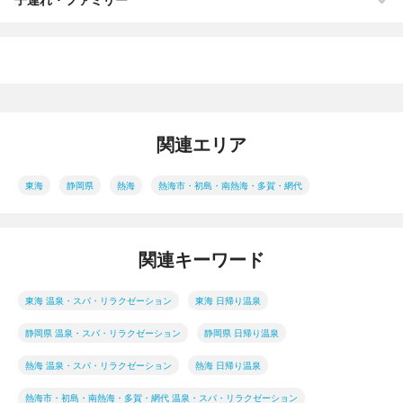
関連エリア
東海
静岡県
熱海
熱海市・初島・南熱海・多賀・網代
関連キーワード
東海 温泉・スパ・リラクゼーション
東海 日帰り温泉
静岡県 温泉・スパ・リラクゼーション
静岡県 日帰り温泉
熱海 温泉・スパ・リラクゼーション
熱海 日帰り温泉
熱海市・初島・南熱海・多賀・網代 温泉・スパ・リラクゼーション