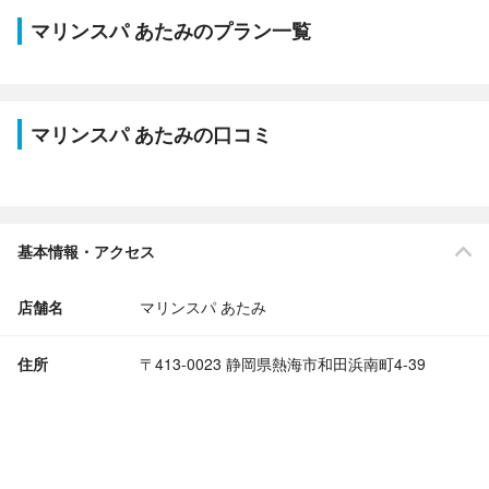
マリンスパ あたみのプラン一覧
マリンスパ あたみの口コミ
基本情報・アクセス
店舗名
マリンスパ あたみ
住所
〒413-0023 静岡県熱海市和田浜南町4-39