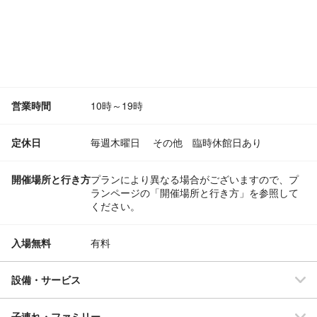
営業時間
10時～19時
定休日
毎週木曜日 その他 臨時休館日あり
開催場所と行き方
プランにより異なる場合がございますので、プ
ランページの「開催場所と行き方」を参照して
ください。
入場無料
有料
設備・サービス
子連れ・ファミリー