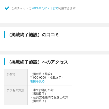
このチケットは
2024年7月19日まで
利用できます
（掲載終了施設）の口コミ
（掲載終了施設）へのアクセス
（掲載終了施設）
所在地
〒000-0000 （掲載終了）
地図を見る
車でお越しの方
アクセス方法
（掲載終了）
公共交通機関でお越しの方
（掲載終了）