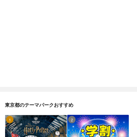
東京都のテーマパークおすすめ
1位
2位