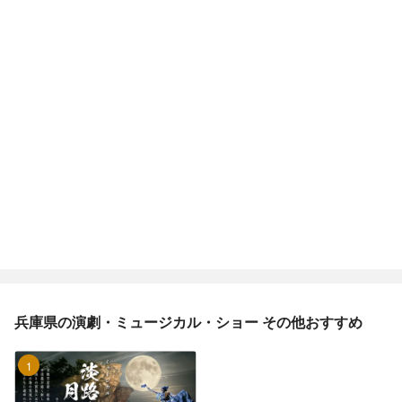
兵庫県の演劇・ミュージカル・ショー その他おすすめ
1位