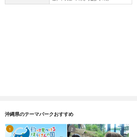
沖縄県のテーマパークおすすめ
1位
2位