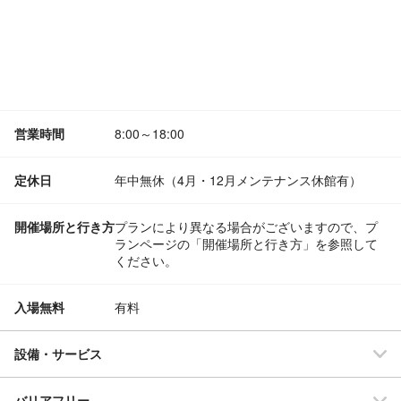
営業時間
8:00～18:00
定休日
年中無休（4月・12月メンテナンス休館有）
開催場所と行き方
プランにより異なる場合がございますので、プ
ランページの「開催場所と行き方」を参照して
ください。
入場無料
有料
設備・サービス
バリアフリー