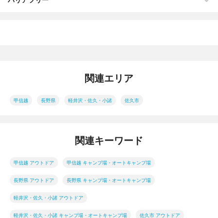
関連エリア
甲信越
長野県
軽井沢・佐久・小諸
佐久市
関連キーワード
甲信越 アウトドア
甲信越 キャンプ場・オートキャンプ場
長野県 アウトドア
長野県 キャンプ場・オートキャンプ場
軽井沢・佐久・小諸 アウトドア
軽井沢・佐久・小諸 キャンプ場・オートキャンプ場
佐久市 アウトドア