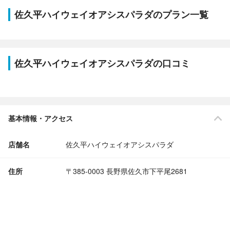
佐久平ハイウェイオアシスパラダのプラン一覧
佐久平ハイウェイオアシスパラダの口コミ
基本情報・アクセス
店舗名
佐久平ハイウェイオアシスパラダ
住所
〒385-0003 長野県佐久市下平尾2681