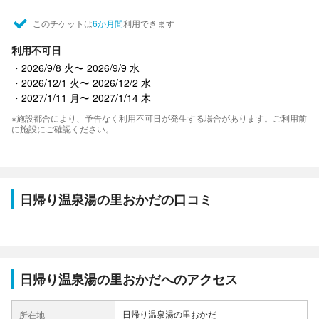
このチケットは
6か月間
利用できます
利用不可日
2026/9/8 火〜 2026/9/9 水
2026/12/1 火〜 2026/12/2 水
2027/1/11 月〜 2027/1/14 木
※施設都合により、予告なく利用不可日が発生する場合があります。ご利用前
に施設にご確認ください。
日帰り温泉湯の里おかだの口コミ
日帰り温泉湯の里おかだへのアクセス
日帰り温泉湯の里おかだ
所在地