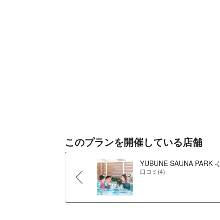
このプランを開催している店舗
YUBUNE SAUNA PARK
口コミ(4)