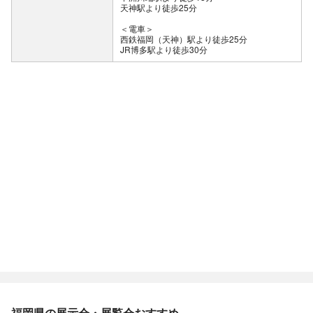
天神駅より徒歩25分
＜電車＞
西鉄福岡（天神）駅より徒歩25分
JR博多駅より徒歩30分
福岡県の展示会・展覧会おすすめ