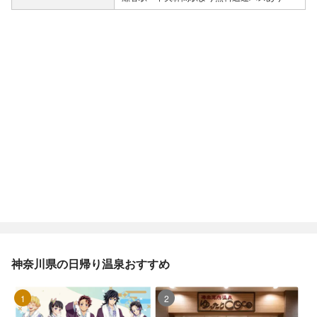
神奈川県の日帰り温泉おすすめ
1位
2位