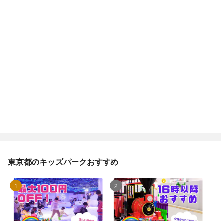
東京都のキッズパークおすすめ
1位
2位