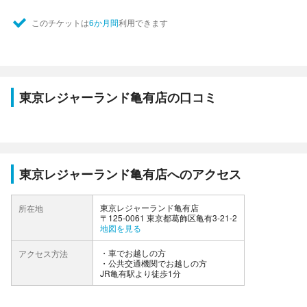
このチケットは
6か月間
利用できます
東京レジャーランド亀有店の口コミ
東京レジャーランド亀有店へのアクセス
東京レジャーランド亀有店
所在地
〒125-0061 東京都葛飾区亀有3-21-2
地図を見る
車でお越しの方
アクセス方法
公共交通機関でお越しの方
JR亀有駅より徒歩1分