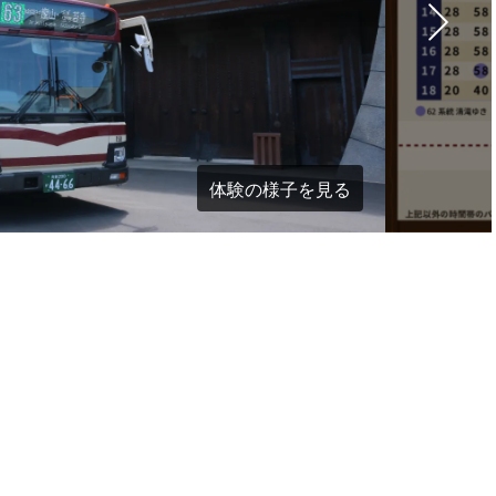
体験の様子を見る