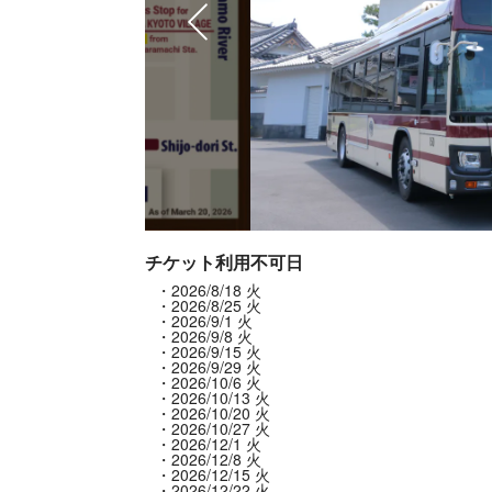
チケット利用不可日
2026/8/18 火
2026/8/25 火
2026/9/1 火
2026/9/8 火
2026/9/15 火
2026/9/29 火
2026/10/6 火
2026/10/13 火
2026/10/20 火
2026/10/27 火
2026/12/1 火
2026/12/8 火
2026/12/15 火
2026/12/22 火