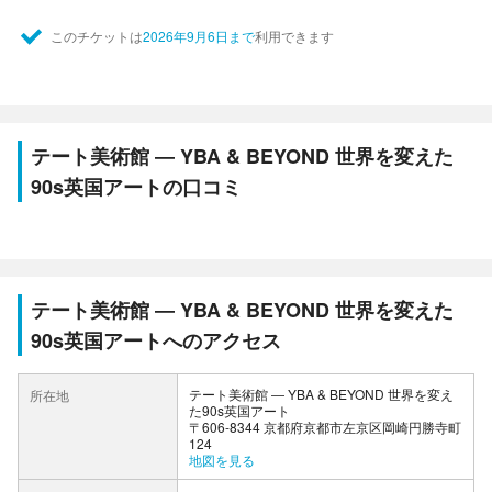
このチケットは
2026年9月6日まで
利用できます
テート美術館 ― YBA & BEYOND 世界を変えた
90s英国アートの口コミ
テート美術館 ― YBA & BEYOND 世界を変えた
90s英国アートへのアクセス
テート美術館 ― YBA & BEYOND 世界を変え
所在地
た90s英国アート
〒606-8344 京都府京都市左京区岡崎円勝寺町
124
地図を見る