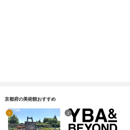
京都府の美術館おすすめ
1位
2位