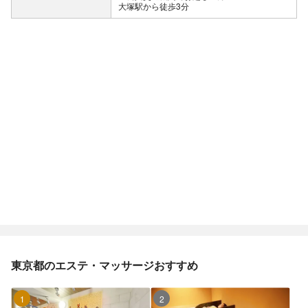
大塚駅から徒歩3分
東京都のエステ・マッサージおすすめ
1位
2位