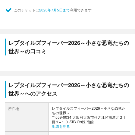
このチケットは
2026年7月5日まで
利用できます
レプタイルズフィーバー2026～小さな恐竜たちの
世界～の口コミ
レプタイルズフィーバー2026～小さな恐竜たちの
世界～へのアクセス
レプタイルズフィーバー2026～小さな恐竜た
所在地
ちの世界～
〒559-0034 大阪府大阪市住之江区南港北２丁
目１−１０ ATC O's棟 南館
地図を見る