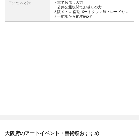
車でお越しの方
アクセス方法
公共交通機関でお越しの方
大阪メトロ 南港ポートタウン線トレードセン
ター前駅から徒歩約5分
大阪府のアートイベント・芸術祭おすすめ