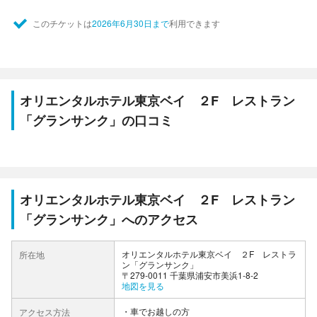
このチケットは
2026年6月30日まで
利用できます
オリエンタルホテル東京ベイ ２F レストラン
「グランサンク」の口コミ
オリエンタルホテル東京ベイ ２F レストラン
「グランサンク」へのアクセス
オリエンタルホテル東京ベイ ２F レストラ
所在地
ン「グランサンク」
〒279-0011 千葉県浦安市美浜1-8-2
地図を見る
車でお越しの方
アクセス方法