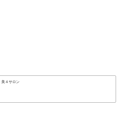
 美４サロン