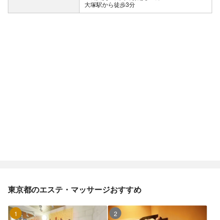
大塚駅から徒歩3分
東京都のエステ・マッサージおすすめ
1位
2位