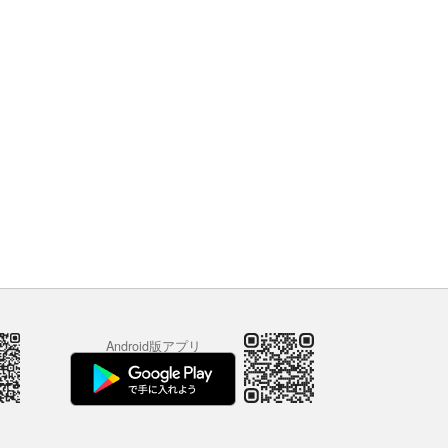
Android版アプリ