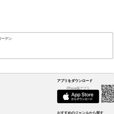
ガーデン
アプリをダウンロード
iPhone版アプリ
おすすめのジャンルから探す