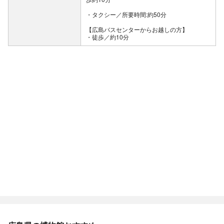
・タクシー／所要時間:約50分
【広島バスセンターからお越しの方】
・徒歩／約10分