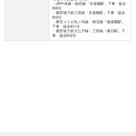
・JR中央線・総武線「水道橋駅」下車 徒歩
約6分
・都営地下鉄三田線「水道橋駅」下車 徒歩
約3分
・東京メトロ丸ノ内線・南北線「後楽園駅」
下車 徒歩約1分
・都営地下鉄大江戸線・三田線「春日駅」下
車 徒歩約2分