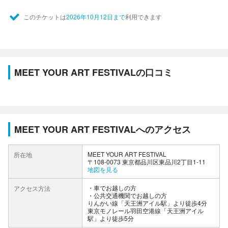
このチケットは
2026年10月12日まで
利用できます
MEET YOUR ART FESTIVALの口コミ
MEET YOUR ART FESTIVALへのアクセス
MEET YOUR ART FESTIVAL
所在地
〒108-0073 東京都品川区東品川2丁目1-11
地図を見る
車でお越しの方
アクセス方法
公共交通機関でお越しの方
りんかい線「天王洲アイル駅」より徒歩4分
東京モノレール羽田空港線「天王洲アイル
駅」より徒歩5分