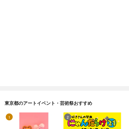
東京都のアートイベント・芸術祭おすすめ
1位
2位