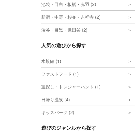
池袋・目白・板橋・赤羽 (2)
新宿・中野・杉並・吉祥寺 (2)
渋谷・目黒・世田谷 (2)
人気の遊びから探す
水族館 (1)
ファストフード (1)
宝探し・トレジャーハント (1)
日帰り温泉 (4)
キッズパーク (2)
遊びのジャンルから探す