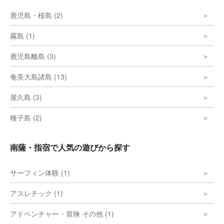
鹿児島・桜島 (2)
霧島 (1)
鹿児島離島 (3)
奄美大島諸島 (13)
屋久島 (3)
種子島 (2)
南薩・指宿で人気の遊びから探す
サーフィン体験 (1)
アスレチック (1)
アドベンチャー・冒険 その他 (1)