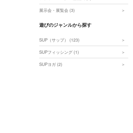
展示会・展覧会 (3)
遊びのジャンルから探す
SUP（サップ） (123)
SUPフィッシング (1)
SUPヨガ (2)