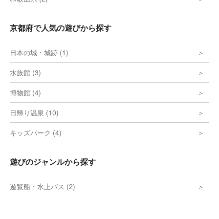
京都府で人気の遊びから探す
日本の城・城跡 (1)
水族館 (3)
博物館 (4)
日帰り温泉 (10)
キッズパーク (4)
遊びのジャンルから探す
遊覧船・水上バス (2)