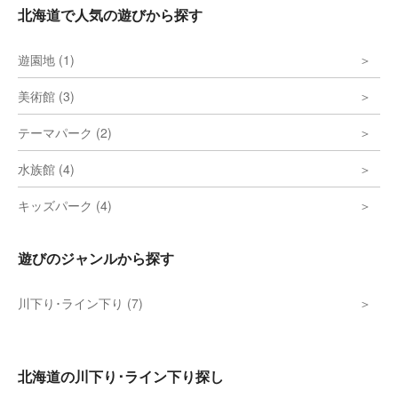
北海道で人気の遊びから探す
遊園地 (1)
美術館 (3)
テーマパーク (2)
水族館 (4)
キッズパーク (4)
遊びのジャンルから探す
川下り･ライン下り (7)
北海道の川下り･ライン下り探し