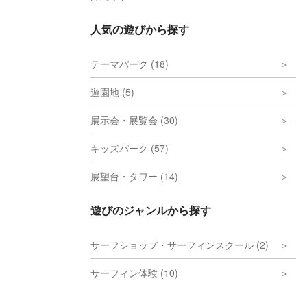
人気の遊びから探す
テーマパーク (18)
遊園地 (5)
展示会・展覧会 (30)
キッズパーク (57)
展望台・タワー (14)
遊びのジャンルから探す
サーフショップ・サーフィンスクール (2)
サーフィン体験 (10)