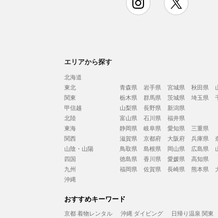
エリアから探す
北海道
東北
青森県
岩手県
宮城県
秋田県
関東
栃木県
群馬県
茨城県
埼玉県
甲信越
山梨県
長野県
新潟県
北陸
富山県
石川県
福井県
東海
静岡県
岐阜県
愛知県
三重県
関西
滋賀県
京都府
大阪府
兵庫県
山陰・山陽
鳥取県
島根県
岡山県
広島県
四国
徳島県
香川県
愛媛県
高知県
九州
福岡県
佐賀県
長崎県
熊本県
沖縄
おすすめキーワード
京都 着物レンタル
沖縄 ダイビング
日帰り温泉 関東