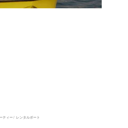
ーティー
レンタルボート