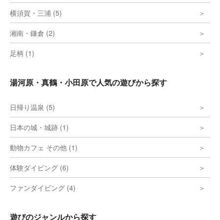
横須賀・三浦 (5)
湘南・鎌倉 (2)
足柄 (1)
湯河原・真鶴・小田原で人気の遊びから探す
日帰り温泉 (5)
日本の城・城跡 (1)
動物カフェ その他 (1)
体験ダイビング (6)
ファンダイビング (4)
遊びのジャンルから探す