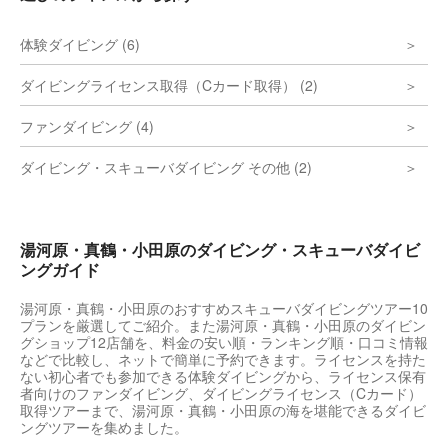
体験ダイビング (6)
ダイビングライセンス取得（Cカード取得） (2)
ファンダイビング (4)
ダイビング・スキューバダイビング その他 (2)
湯河原・真鶴・小田原のダイビング・スキューバダイビ
ングガイド
湯河原・真鶴・小田原のおすすめスキューバダイビングツアー10
プランを厳選してご紹介。また湯河原・真鶴・小田原のダイビン
グショップ12店舗を、料金の安い順・ランキング順・口コミ情報
などで比較し、ネットで簡単に予約できます。ライセンスを持た
ない初心者でも参加できる体験ダイビングから、ライセンス保有
者向けのファンダイビング、ダイビングライセンス（Cカード）
取得ツアーまで、湯河原・真鶴・小田原の海を堪能できるダイビ
ングツアーを集めました。