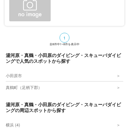
1
全
8
件中
1~8
件を表示中
湯河原・真鶴・小田原のダイビング・スキューバダイビ
ングで人気のスポットから探す
小田原市
真鶴町（足柄下郡）
湯河原・真鶴・小田原のダイビング・スキューバダイビ
ングの周辺スポットから探す
横浜 (4)