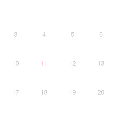
3
4
5
6
10
11
12
13
17
18
19
20