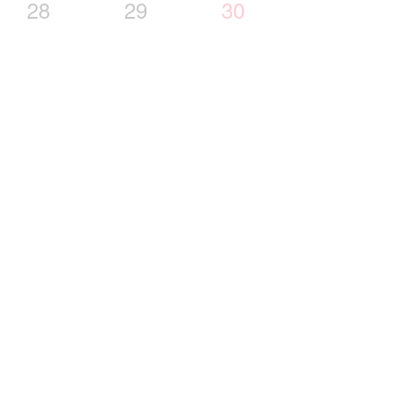
28
29
30