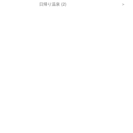
日帰り温泉 (2)