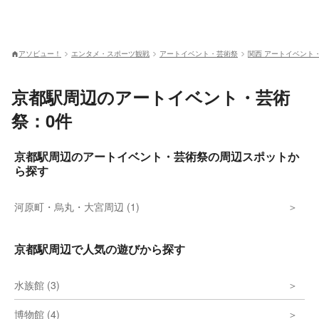
アソビュー！
エンタメ・スポーツ観戦
アートイベント・芸術祭
関西 アートイベント
京都駅周辺のアートイベント・芸術
祭：0件
京都駅周辺のアートイベント・芸術祭の周辺スポットか
ら探す
河原町・烏丸・大宮周辺 (1)
京都駅周辺で人気の遊びから探す
水族館 (3)
博物館 (4)