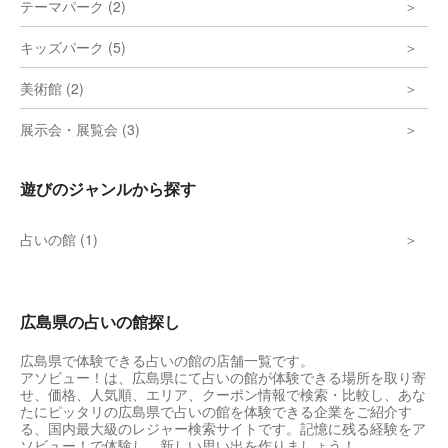
テーマパーク (2)
キッズパーク (5)
美術館 (2)
展示会・展覧会 (3)
遊びのジャンルから探す
占いの館 (1)
広島県の占いの館探し
広島県で体験できる占いの館の店舗一覧です。
アソビュー！は、広島県にて占いの館が体験できる場所を取り寄
せ、価格、人気順、エリア、クーポン情報で検索・比較し、あな
たにピッタリの広島県で占いの館を体験できる企業をご紹介す
る、国内最大級のレジャー検索サイトです。記憶に残る経験をア
ソビュー！で体験し、新しい思い出を作りましょう！