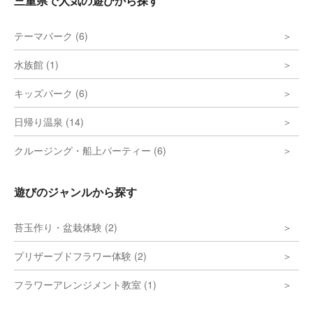
三重県で人気の遊びから探す
テーマパーク (6)
水族館 (1)
キッズパーク (6)
日帰り温泉 (14)
クルージング・船上パーティー (6)
遊びのジャンルから探す
苔玉作り・盆栽体験 (2)
プリザーブドフラワー体験 (2)
フラワーアレンジメント教室 (1)